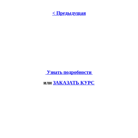
< Предыдущая
Узнать
подробности
или
ЗАКАЗАТЬ
КУРС