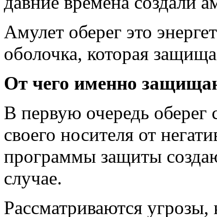
давние времена создали а
Амулет оберег это энерге
оболочка, которая защища
От чего именно защища
В первую очередь оберег 
своего носителя от негати
программы защиты создаю
случае.
Рассматриваются угрозы, 