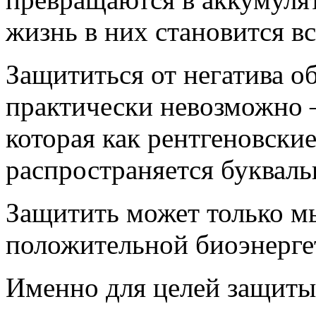
жизнь в них становится вс
Защититься от негатива 
практически невозможно –
которая как рентгеновски
распространяется букваль
Защитить может только м
положительной биоэнерге
Именно для целей защиты 