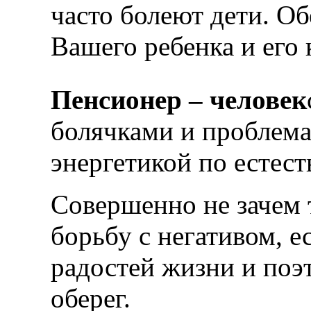
часто болеют дети. Об
Вашего ребенка и его
Пенсионер –
человек
болячками и проблема
энергетикой по естес
Совершенно не зачем 
борьбу с негативом, е
радостей жизни и поэ
оберег.