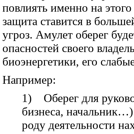
повлиять именно на этого
защита ставится в больше
угроз. Амулет оберег буд
опасностей своего владел
биоэнергетики, его слабы
Например:
1) Оберег для руково
бизнеса, начальник…).
роду деятельности на