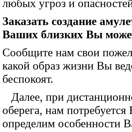
любых угроз и опасностей
Заказать создание амуле
Ваших близких Вы может
Сообщите нам свои пожел
какой образ жизни Вы вед
беспокоят.
Далее, при дистанционно
оберега, нам потребуется
определим особенности В