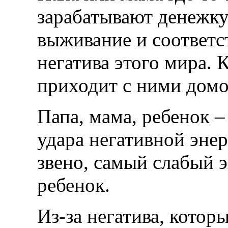
зарабатывают денежку
выживание и соответ
негатива этого мира. 
приходит с ними домо
Папа, мама, ребенок –
удара негативной энер
звено, самый слабый э
ребенок.
Из-за негатива, котор