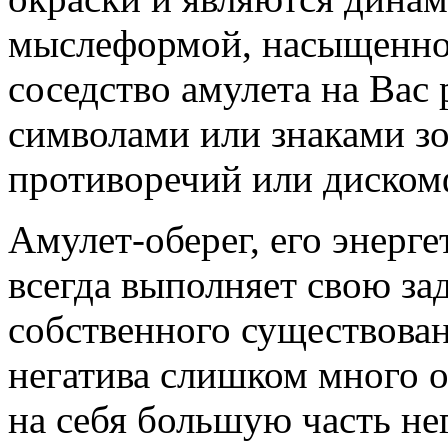
мыслеформой, насыщенно
соседство амулета на Вас
символами или знаками зо
противоречий или диском
Амулет-оберег, его энерге
всегда выполняет свою зад
собственного существован
негатива слишком много о
на себя большую часть нег