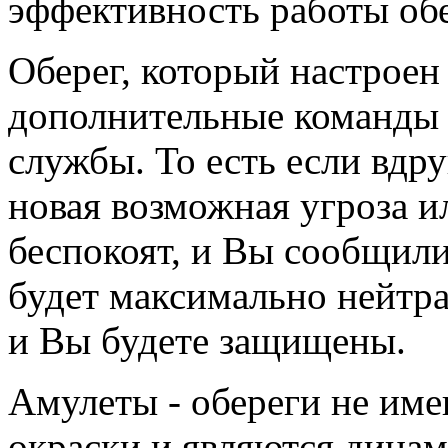
эффективность работы обе
Оберег, который настроен
дополнительные команды 
службы. То есть если вдр
новая возможная угроза и
беспокоят, и Вы сообщили
будет максимально нейтра
и Вы будете защищены.
Амулеты - обереги не име
окраски и являются дина