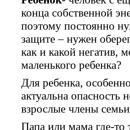
конца собственной эн
поэтому постоянно ну
защите – нужен обере
как и какой негатив, 
маленького ребенка?
Для ребенка, особенно
актуальна опасность н
взрослые члены семьи
Папа или мама где-то