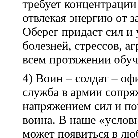
требует концентрации 
отвлекая энергию от 
Оберег придаст сил и 
болезней, стрессов, а
всем протяжении обуч
4) Воин – солдат – оф
служба в армии сопр
напряжением сил и п
воина. В наше «услов
может появиться в лю