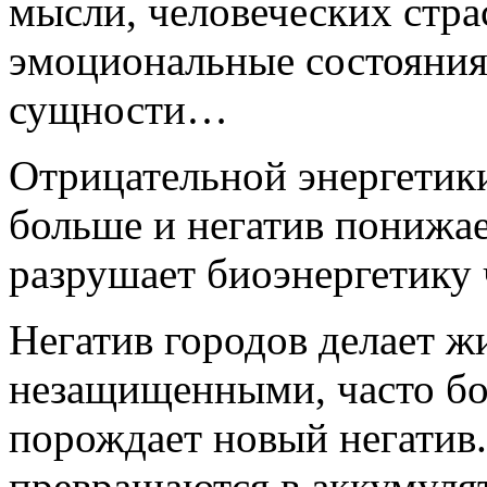
мысли, человеческих стра
эмоциональные состояния
сущности…
Отрицательной энергетики
больше и негатив понижа
разрушает биоэнергетику 
Негатив городов делает ж
незащищенными, часто бо
порождает новый негатив
превращаются в аккумуля