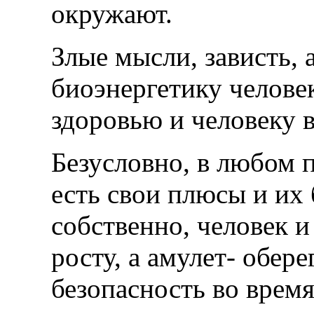
окружают.
Злые мысли, зависть, 
биоэнергетику челове
здоровью и человеку в
Безусловно, в любом
есть свои плюсы и их 
собственно, человек и
росту, а амулет- обер
безопасность во время