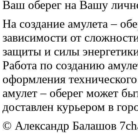
Ваш оберег на Вашу лично
На создание амулета – об
зависимости от сложност
защиты и силы энергетики,
Работа по созданию амулет
оформления технического 
амулет – оберег может бы
доставлен курьером в гор
© Александр Балашов 7cha