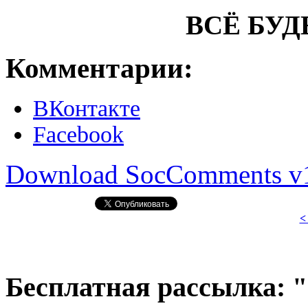
ВСЁ БУД
Комментарии:
ВКонтакте
Facebook
Download SocComments v
<
Бесплатная рассылка: 