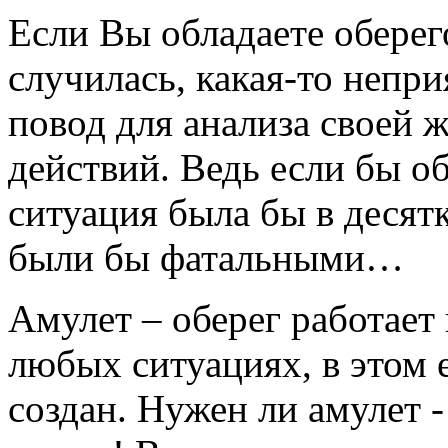
Если Вы обладаете оберег
случилась, какая-то непри
повод для анализа своей 
действий. Ведь если бы о
ситуация была бы в десят
были бы фатальными…
Амулет – оберег работает 
любых ситуациях, в этом е
создан. Нужен ли амулет 