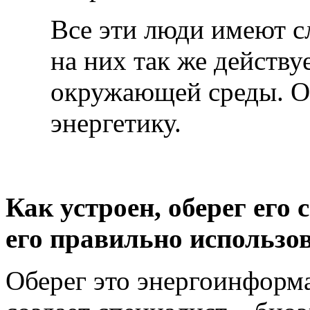
Все эти люди имеют с
на них так же действу
окружающей среды. Об
энергетику.
Как устроен, оберег его 
его правильно использо
Оберег это энергоинформ