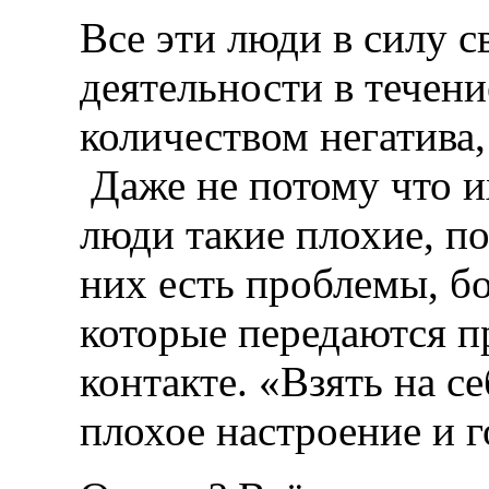
Все эти люди в силу 
деятельности в течен
количеством негатива,
Даже не потому что и
люди такие плохие, п
них есть проблемы, б
которые передаются п
контакте. «Взять на с
плохое настроение и г