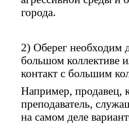
города.
2) Оберег необходим 
большом коллективе и
контакт с большим ко
Например, продавец, к
преподаватель, служ
на самом деле вариант