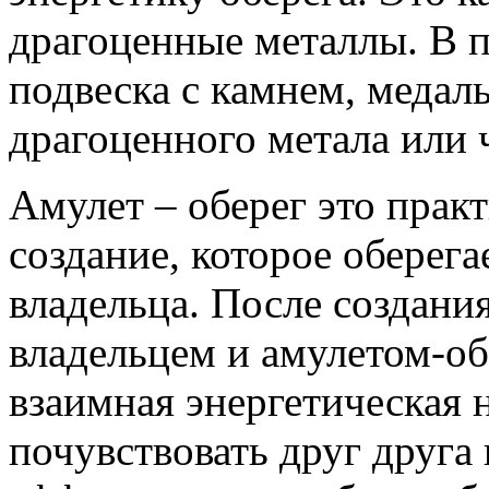
драгоценные металлы. В п
подвеска с камнем, медал
драгоценного метала или ч
Амулет – оберег это прак
создание, которое оберега
владельца. После создания
владельцем и амулетом-о
взаимная энергетическая 
почувствовать друг друга 