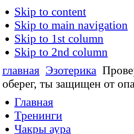
Skip to content
Skip to main navigation
Skip to 1st column
Skip to 2nd column
главная
Эзотерика
Провер
оберег, ты защищен от опа
Главная
Тренинги
Чакры аура