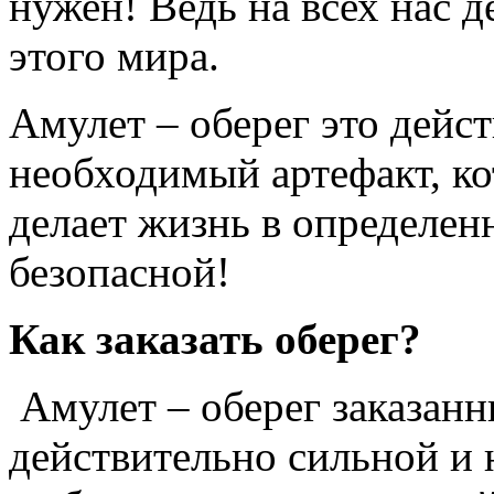
нужен! Ведь на всех нас д
этого мира.
Амулет – оберег это дейс
необходимый артефакт, ко
делает жизнь в определен
безопасной!
Как заказать оберег?
Амулет – оберег заказанн
действительно сильной и 