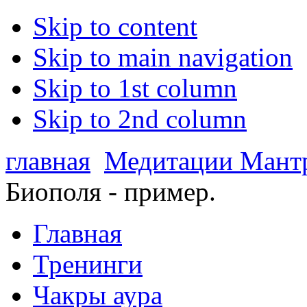
Skip to content
Skip to main navigation
Skip to 1st column
Skip to 2nd column
главная
Медитации Мант
Биополя - пример.
Главная
Тренинги
Чакры аура