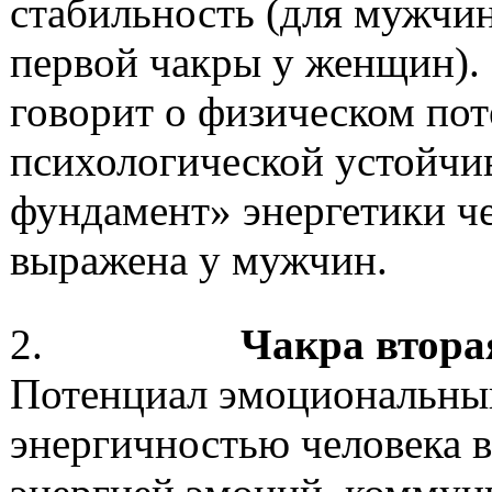
стабильность (для мужчин
первой чакры у женщин). 
говорит о физическом пот
психологической устойчив
фундамент» энергетики че
выражена у мужчин.
2.
Чакра вторая
Потенциал эмоциональный
энергичностью человека в