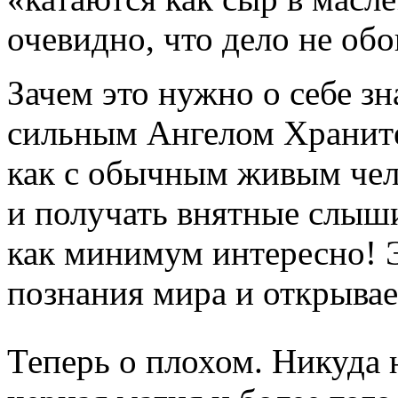
очевидно, что дело не об
Зачем это нужно о себе зн
сильным Ангелом Хранит
как с обычным живым чел
и получать внятные слыш
как минимум интересно! 
познания мира и открыва
Теперь о плохом. Никуда 