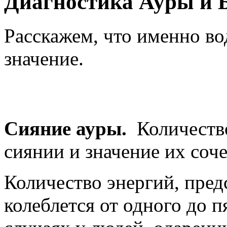
Диагностика Ауры и Б
Расскажем, что именно во
значение.
Сияние ауры.
Количество
сиянии и значение их соч
Количество энергий, пред
колеблется от одного до 