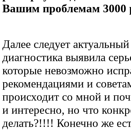
Вашим проблемам 3000 
Далее следует актуальный
диагностика выявила серь
которые невозможно испр
рекомендациями и совета
происходит со мной и поч
и интересно, но что конк
делать?!!!! Конечно же е