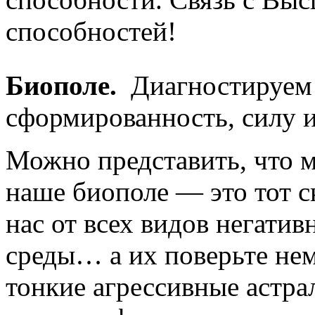
способностей!
Биополе.
Диагностируем 
сформированность, силу и
Можно представить, что 
наше биополе — это тот 
нас от всех видов негати
среды… а их поверьте нем
тонкие агрессивные астр