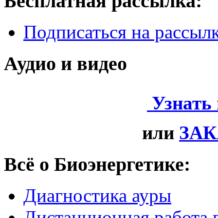
Бесплатная рассылка: 
Подписаться на рассыл
Аудио и видео
Узнать
или
ЗАК
Всё о Биоэнергетике:
Диагностика ауры
Дистанционная работа 