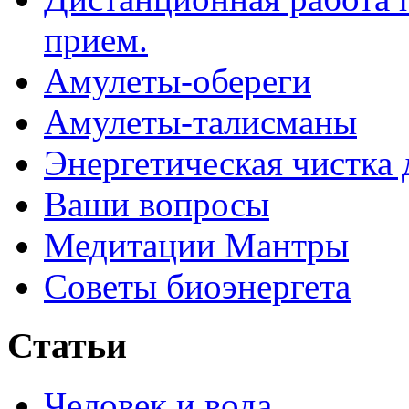
прием.
Амулеты-обереги
Амулеты-талисманы
Энергетическая чистка 
Ваши вопросы
Медитации Мантры
Советы биоэнергета
Статьи
Человек и вода