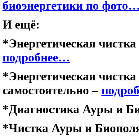
биоэнергетики по фото
И ещё:
*Энергетическая чистка
подробнее…
*Энергетическая чистка
самостоятельно –
подро
*Диагностика Ауры и Б
*Чистка Ауры и Биопол