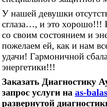
У нашей девушки отсутст
сглаза…, и это хорошо!!! 
со своим состоянием и эн
пожелаем ей, как и нам вс
удачи! Гармоничной сбал
энергетики!!!
Заказать Диагностику А
запрос услуги на
as-bala
развернутой диагностик