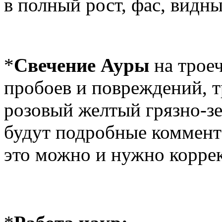
в полный рост, фас, видны
*
Свечение Ауры
на троеч
пробоев и повреждений, т
розовый желтый грязно-зе
будут подробные коммента
это можно и нужно коррек