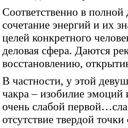
Соответственно в полной 
сочетание энергий и их з
целей конкретного человек
деловая сфера. Даются ре
восстановлению, открыти
В частности, у этой деву
чакра – изобилие эмоций 
очень слабой первой…слаб
отсутствие твердой точки