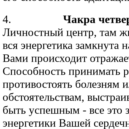
4.
Чакра четвер
Личностный центр, там жи
вся энергетика замкнута н
Вами происходит отражает
Способность принимать р
противостоять болезням
обстоятельствам, выстраи
быть успешным - все это з
энергетики Вашей сердеч