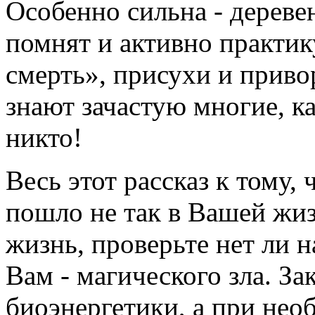
Особенно сильна - дереве
помнят и активно практи
смерть», присухи и приво
знают зачастую многие, ка
никто!
Весь этот рассказ к тому, 
пошло не так в Вашей жиз
жизнь, проверьте нет ли 
Вам - магического зла. З
биоэнергетики, а при не