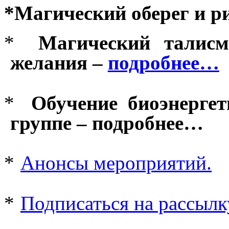
*Магический оберег и р
*
Магический талисм
желания –
подробнее…
*
Обучение биоэнерге
группе – подробнее…
*
Анонсы мероприятий.
*
Подписаться на рассылк