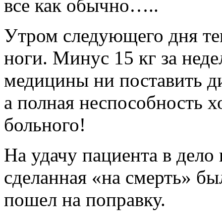
все как обычно…..
Утром следующего дня те
ноги. Минус 15 кг за нед
медицины ни поставить ди
а полная неспособность х
больного!
На удачу пациента в дело
сделанная «на смерть» бы
пошел на поправку.