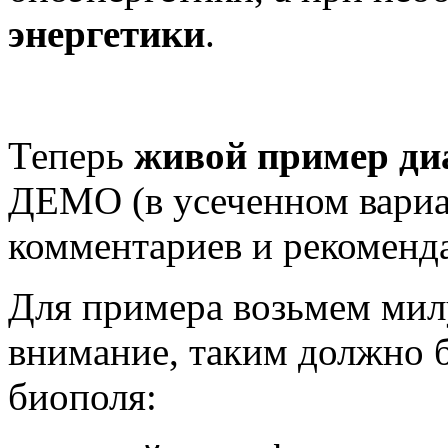
энергетики
.
Теперь
живой пример ди
ДЕМО (в усеченном вариа
комментариев и рекоменда
Для примера возьмем мил
внимание, таким должно 
биополя: