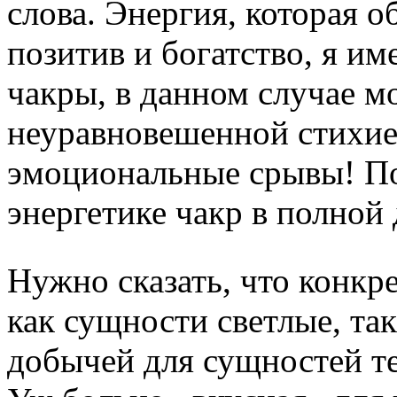
слова. Энергия, которая 
позитив и богатство, я им
чакры, в данном случае м
неуравновешенной стихией
эмоциональные срывы! По
энергетике чакр в полной 
Нужно сказать, что конкре
как сущности светлые, так
добычей для сущностей 