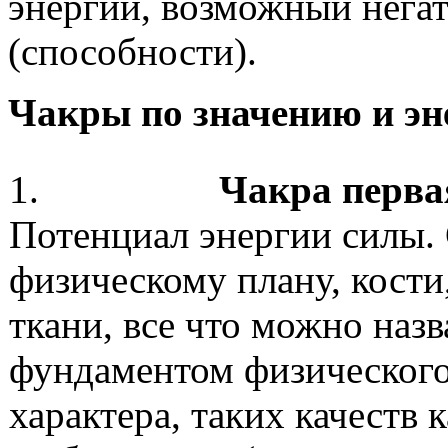
энергии, возможный нега
(способности).
Чакры по значению и э
1.
Чакра перва
Потенциал энергии силы
физическому плану, кост
ткани, все что можно назв
фундаментом физического
характера, таких качеств 