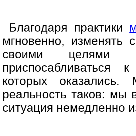
Благодаря практики
мгновенно, изменять 
своими целями
приспосабливаться к
которых оказались. 
реальность таков: мы 
ситуация немедленно и