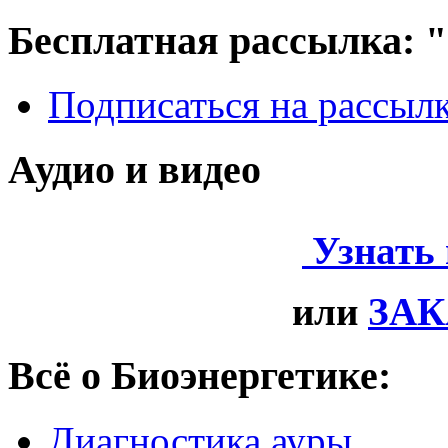
Бесплатная рассылка: 
Подписаться на рассыл
Аудио и видео
Узнать
или
ЗАК
Всё о Биоэнергетике:
Диагностика ауры