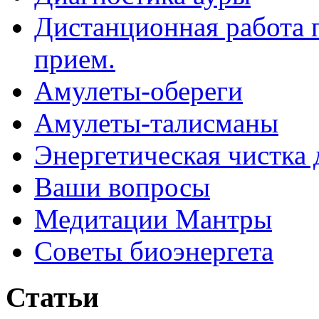
Дистанционная работа 
прием.
Амулеты-обереги
Амулеты-талисманы
Энергетическая чистка 
Ваши вопросы
Медитации Мантры
Советы биоэнергета
Статьи