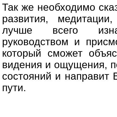
Так же необходимо сказ
развития, медитации,
лучше всего изн
руководством и присм
который сможет объяс
видения и ощущения, 
состояний и направит
пути.